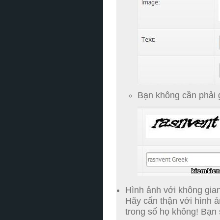
Bạn không cần phải 
Hình ảnh với không gian
Hãy cẩn thận với hình ả
trong số họ không!
Bạn 